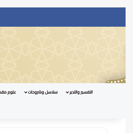
التفسير والتدبر
سلاسل وشروحات
علوم مقد