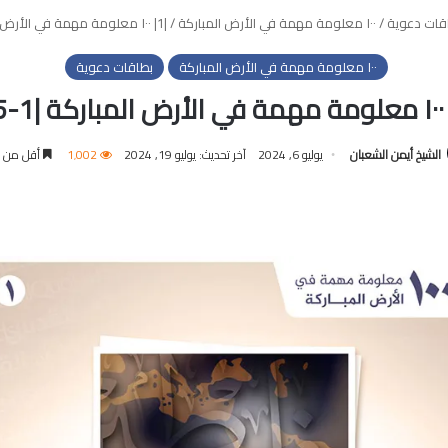
قات دعوية
/
١٠٠ معلومة مهمة في الأرض المباركة
/
|1| ١٠٠ معلومة مهمة في الأرض المباركة |1-25|
١٠٠ معلومة مهمة في الأرض المباركة
بطاقات دعوية
الشيخ أيمن الشعبان
يوليو 6, 2024
آخر تحديث: يوليو 19, 2024
1٬002
أقل من د