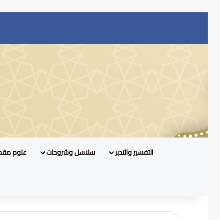
التفسير والتدبر
سلاسل وشروحات
علوم مقد