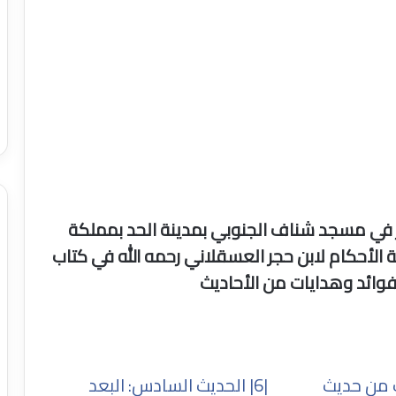
في مسجد شناف الجنوبي بمدينة الحد بمملكة
ة الأحكام لابن حجر العسقلاني رحمه الله في كتاب
وائد وهدايات من الأحاديث
ات من حديث
|6| الحديث السادس: البعد