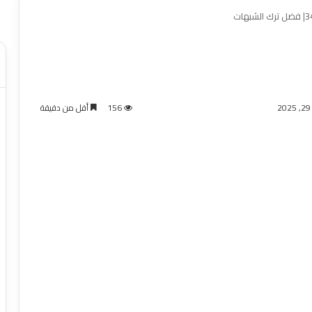
156
أقل من دقيقة