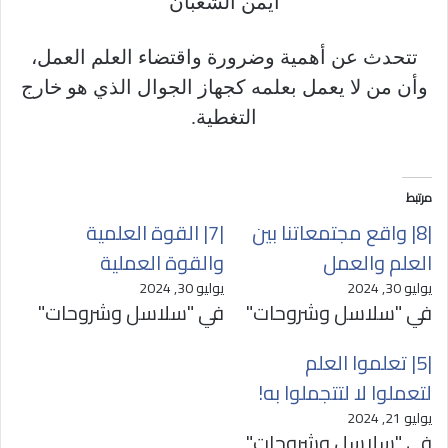
أيمن الشعبان
تتحدث عن أهمية وضرورة واقتضاء العلم العمل،
وأن من لا يعمل بعلمه كجهاز الجوال الذي هو خارج
التغطية.
مرتبط
|8| واقع مجتمعاتنا بين
|7| القوة العلمية
العلم والعمل
والقوة العملية
يوليو 30, 2024
يوليو 30, 2024
في "سلاسل وشروحات"
في "سلاسل وشروحات"
|5| تعلموا العلم
لتعملوا لا لتتجملوا به!
يوليو 21, 2024
في "سلاسل وشروحات"