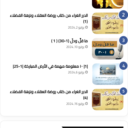
الدرر الغراء من كتاب روضة العقلاء ونزهة الفضلاء
(1)
يوليو 2, 2024
ما قلَّ ودلّ (1-30) ( 1 )
يوليو 10, 2024
|1| ١٠٠ معلومة مهمة في الأرض المباركة |1-25|
يوليو 6, 2024
الدرر الغراء من كتاب روضة العقلاء ونزهة الفضلاء
(4)
يوليو 16, 2024