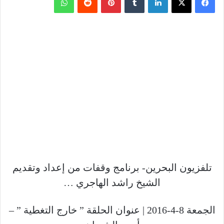
تلفزيون البحرين- برنامج وقفات من إعداد وتقديم
الشيخ راشد الهاجري …
الجمعة 8-4-2016 | عنوان الحلقة ” خارج التغطية ” –